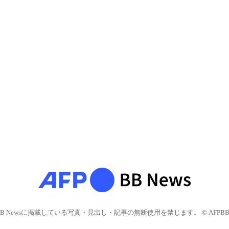
BB Newsに掲載している写真・見出し・記事の無断使用を禁じます。 © AFPBB 