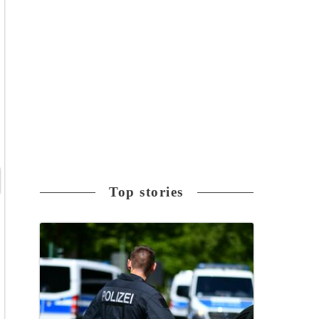
Top stories