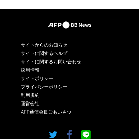
サイトからのお知らせ
サイトに関するヘルプ
サイトに関するお問い合わせ
採用情報
サイトポリシー
プライバシーポリシー
利用規約
運営会社
AFP通信会長ごあいさつ