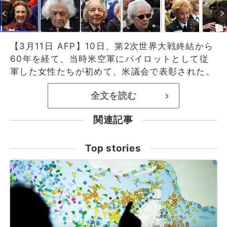
【3月11日 AFP】10日、第2次世界大戦終結から
60年を経て、当時米空軍にパイロットとして従
軍した女性たちが初めて、米議会で表彰された。
全文を読む
>
関連記事
Top stories