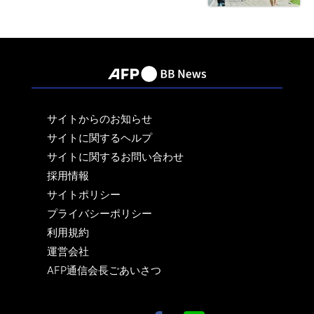
サイトからのお知らせ
サイトに関するヘルプ
サイトに関するお問い合わせ
採用情報
サイトポリシー
プライバシーポリシー
利用規約
運営会社
AFP通信会長ごあいさつ