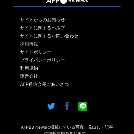
サイトからのお知らせ
サイトに関するヘルプ
サイトに関するお問い合わせ
採用情報
サイトポリシー
プライバシーポリシー
利用規約
運営会社
AFP通信会長ごあいさつ
AFPBB Newsに掲載している写真・見出し・記事
の無断使用を禁じます。