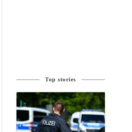
Top stories