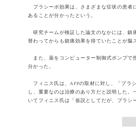
プラシーボ効果は、さまざまな症状の患者に
あることが分かったという。
研究チームが検証した論文のなかには、鎮痛
替わってからも鎮痛効果を得ていたことが脳
また、薬をコンピューター制御式ポンプで投
分かった。
フィニス氏は、
の取材に対し、「プラ
AFP
し、重要なのは治療のあり方だと説明した。
いてフィニス氏は「仮説としてだが、プラシー