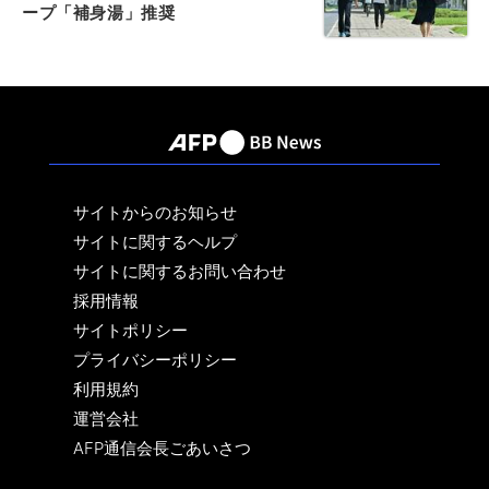
ープ「補身湯」推奨
サイトからのお知らせ
サイトに関するヘルプ
サイトに関するお問い合わせ
採用情報
サイトポリシー
プライバシーポリシー
利用規約
運営会社
AFP通信会長ごあいさつ