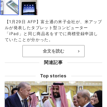
【1月29日 AFP】富士通の米子会社が、米アップ
ルが発表したタブレット型コンピューター
「iPad」と同じ商品名をすでに商標登録申請し
ていたことが分かった。
全文を読む
>
関連記事
Top stories