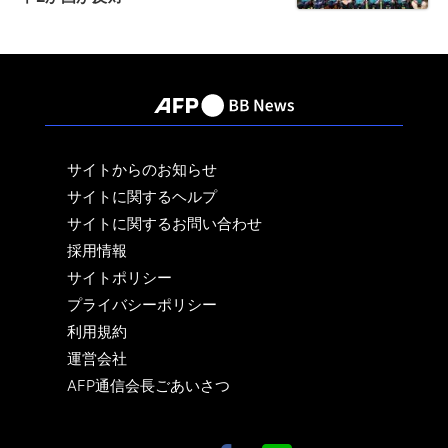
サイトからのお知らせ
サイトに関するヘルプ
サイトに関するお問い合わせ
採用情報
サイトポリシー
プライバシーポリシー
利用規約
運営会社
AFP通信会長ごあいさつ