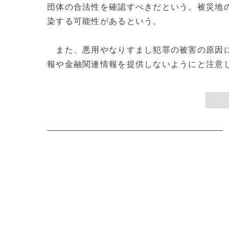
団体の合法性を確認すべきだという。被災地
染する可能性があるという。
また、悪用やなりすまし犯罪の被害の原因に
報や金融関連情報を提供しないようにと注意した