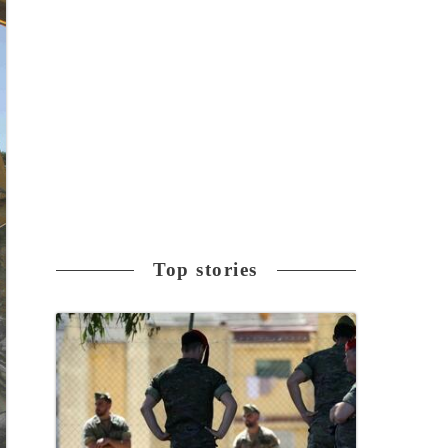
Top stories