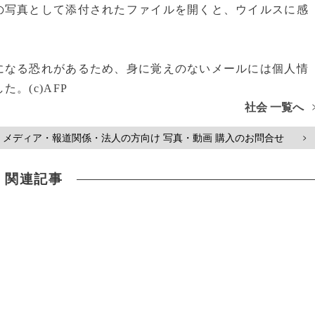
の写真として添付されたファイルを開くと、ウイルスに感
なる恐れがあるため、身に覚えのないメールには個人情
。(c)AFP
社会 一覧へ
メディア・報道関係・法人の方向け 写真・動画 購入のお問合せ
>
関連記事