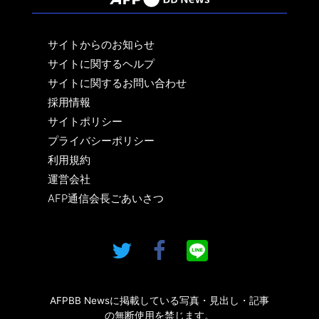
サイトからのお知らせ
サイトに関するヘルプ
サイトに関するお問い合わせ
採用情報
サイトポリシー
プライバシーポリシー
利用規約
運営会社
AFP通信会長ごあいさつ
AFPBB Newsに掲載している写真・見出し・記事
の無断使用を禁じます。