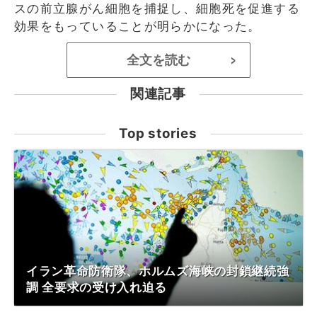
スの前立腺がん細胞を捕捉し、細胞死を促進する
効果をもっていることが明らかになった。
全文を読む
>
関連記事
Top stories
イラン革命防衛隊、ホルムズ海峡の封鎖継続強
調 全要求の受け入れ迫る