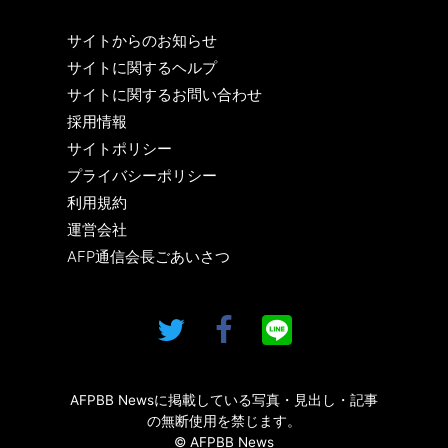
サイトからのお知らせ
サイトに関するヘルプ
サイトに関するお問い合わせ
採用情報
サイトポリシー
プライバシーポリシー
利用規約
運営会社
AFP通信会長ごあいさつ
AFPBB Newsに掲載している写真・見出し・記事
の無断使用を禁じます。
© AFPBB News