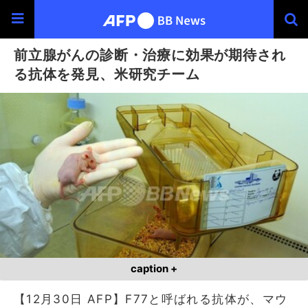
前立腺がんの診断・治療に効果が期待され
る抗体を発見、米研究チーム
caption +
【12月30日 AFP】F77と呼ばれる抗体が、マウ