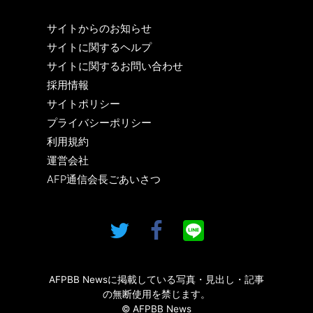
サイトからのお知らせ
サイトに関するヘルプ
サイトに関するお問い合わせ
採用情報
サイトポリシー
プライバシーポリシー
利用規約
運営会社
AFP通信会長ごあいさつ
AFPBB Newsに掲載している写真・見出し・記事
の無断使用を禁じます。
© AFPBB News