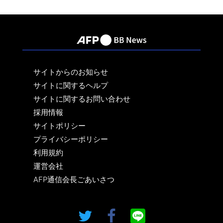
サイトからのお知らせ
サイトに関するヘルプ
サイトに関するお問い合わせ
採用情報
サイトポリシー
プライバシーポリシー
利用規約
運営会社
AFP通信会長ごあいさつ