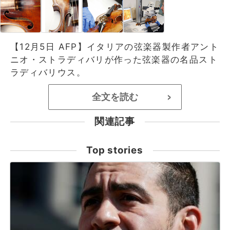
【12月5日 AFP】イタリアの弦楽器製作者アント
ニオ・ストラディバリが作った弦楽器の名品スト
ラディバリウス。
全文を読む
>
関連記事
Top stories