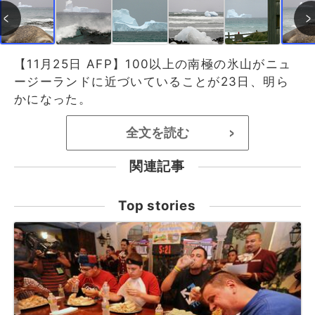
【11月25日 AFP】100以上の南極の氷山がニュ
ージーランドに近づいていることが23日、明ら
かになった。
全文を読む
>
関連記事
Top stories