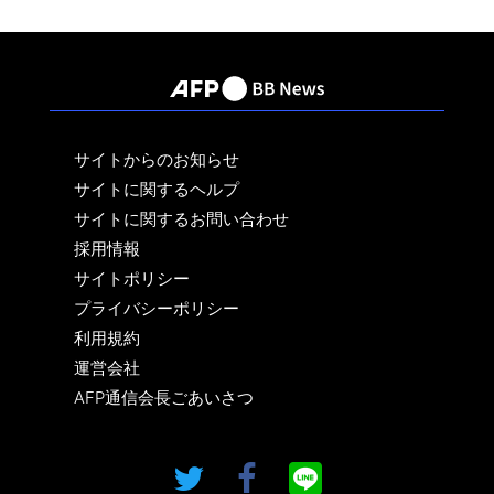
サイトからのお知らせ
サイトに関するヘルプ
サイトに関するお問い合わせ
採用情報
サイトポリシー
プライバシーポリシー
利用規約
運営会社
AFP通信会長ごあいさつ