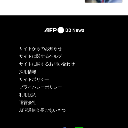
サイトからのお知らせ
サイトに関するヘルプ
サイトに関するお問い合わせ
採用情報
サイトポリシー
プライバシーポリシー
利用規約
運営会社
AFP通信会長ごあいさつ