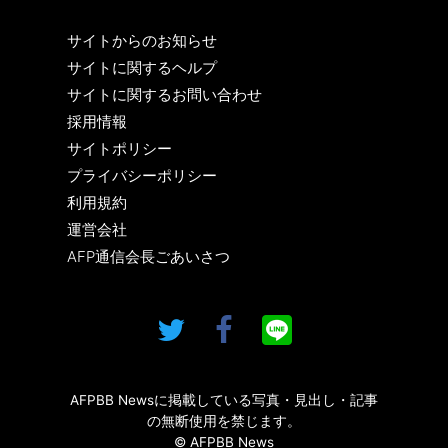
サイトからのお知らせ
サイトに関するヘルプ
サイトに関するお問い合わせ
採用情報
サイトポリシー
プライバシーポリシー
利用規約
運営会社
AFP通信会長ごあいさつ
AFPBB Newsに掲載している写真・見出し・記事
の無断使用を禁じます。
© AFPBB News