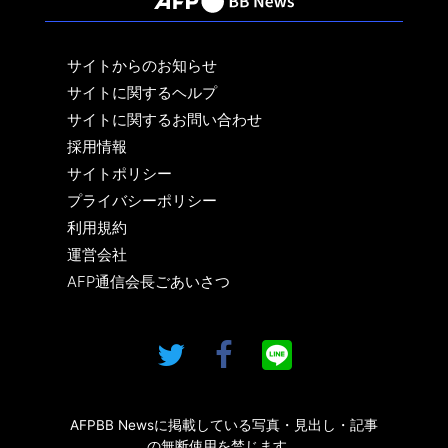
サイトからのお知らせ
サイトに関するヘルプ
サイトに関するお問い合わせ
採用情報
サイトポリシー
プライバシーポリシー
利用規約
運営会社
AFP通信会長ごあいさつ
AFPBB Newsに掲載している写真・見出し・記事
の無断使用を禁じます。