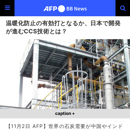
温暖化防止の有効打となるか、日本で開発
が進むCCS技術とは？
caption +
【11月2日 AFP】世界の石炭需要が中国やインド