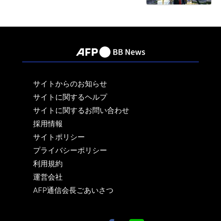
サイトからのお知らせ
サイトに関するヘルプ
サイトに関するお問い合わせ
採用情報
サイトポリシー
プライバシーポリシー
利用規約
運営会社
AFP通信会長ごあいさつ