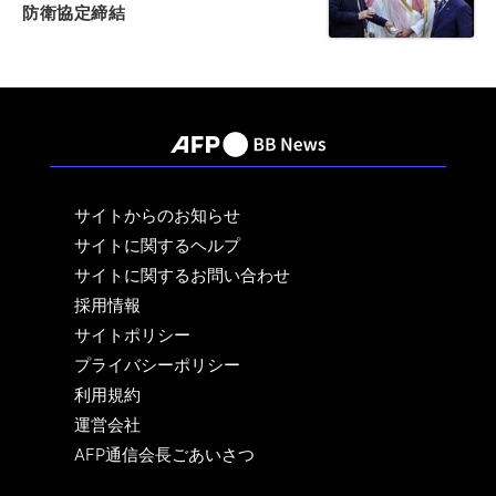
防衛協定締結
サイトからのお知らせ
サイトに関するヘルプ
サイトに関するお問い合わせ
採用情報
サイトポリシー
プライバシーポリシー
利用規約
運営会社
AFP通信会長ごあいさつ