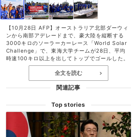
【10月28日 AFP】オーストラリア北部ダーウィ
ンから南部アデレードまで、豪大陸を縦断する
3000キロのソーラーカーレース「World Solar
Challenge」で、東海大学チームが28日、平均
時速100キロ以上を出してトップでゴールした。
全文を読む
>
関連記事
Top stories