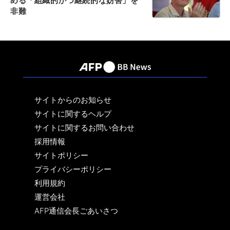
める「組織的かつ継続的な妨害」を
非難
サイトからのお知らせ
サイトに関するヘルプ
サイトに関するお問い合わせ
採用情報
サイトポリシー
プライバシーポリシー
利用規約
運営会社
AFP通信会長ごあいさつ