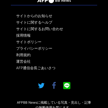
サイトからのお知らせ
サイトに関するヘルプ
サイトに関するお問い合わせ
採用情報
サイトポリシー
プライバシーポリシー
利用規約
運営会社
AFP通信会長ごあいさつ
AFPBB Newsに掲載している写真・見出し・記事
の無断使用を禁じます。