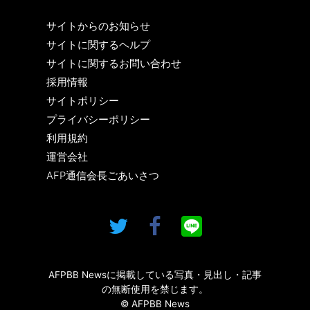
サイトからのお知らせ
サイトに関するヘルプ
サイトに関するお問い合わせ
採用情報
サイトポリシー
プライバシーポリシー
利用規約
運営会社
AFP通信会長ごあいさつ
AFPBB Newsに掲載している写真・見出し・記事
の無断使用を禁じます。
© AFPBB News