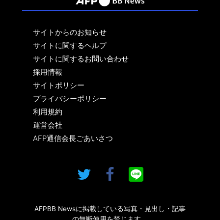
サイトからのお知らせ
サイトに関するヘルプ
サイトに関するお問い合わせ
採用情報
サイトポリシー
プライバシーポリシー
利用規約
運営会社
AFP通信会長ごあいさつ
AFPBB Newsに掲載している写真・見出し・記事
の無断使用を禁じます。