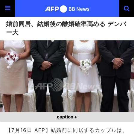
婚前同居、結婚後の離婚確率高める デンバ
ー大
caption +
【7月16日 AFP】結婚前に同居するカップルは、