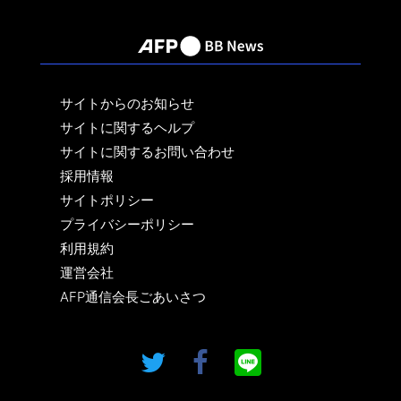
サイトからのお知らせ
サイトに関するヘルプ
サイトに関するお問い合わせ
採用情報
サイトポリシー
プライバシーポリシー
利用規約
運営会社
AFP通信会長ごあいさつ