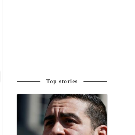
Top stories