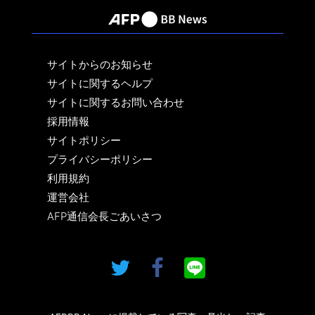
サイトからのお知らせ
サイトに関するヘルプ
サイトに関するお問い合わせ
採用情報
サイトポリシー
プライバシーポリシー
利用規約
運営会社
AFP通信会長ごあいさつ