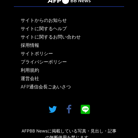
サイトからのお知らせ
サイトに関するヘルプ
サイトに関するお問い合わせ
採用情報
サイトポリシー
プライバシーポリシー
利用規約
運営会社
AFP通信会長ごあいさつ
AFPBB Newsに掲載している写真・見出し・記事
の無断使用を禁じます。