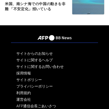
米国、南シナ海での中国の動きを非
難 「不安定化」招いている
サイトからのお知らせ
サイトに関するヘルプ
サイトに関するお問い合わせ
採用情報
サイトポリシー
プライバシーポリシー
利用規約
運営会社
AFP通信会長ごあいさつ