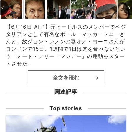
【6月16日 AFP】元ビートルズのメンバーでベジ
タリアンとして有名なポール・マッカートニーさ
んと、故ジョン・レノンの妻オノ・ヨーコさんが
ロンドンで15日、1週間で1日は肉を食べないとい
う「ミート・フリー・マンデー」の運動をスター
トさせた。
全文を読む
>
関連記事
Top stories