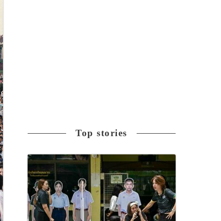
Top stories