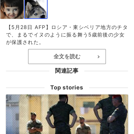
【5月28日 AFP】ロシア・東シベリア地方のチタ
で、まるでイヌのように振る舞う5歳前後の少女
が保護された。
全文を読む
>
関連記事
Top stories