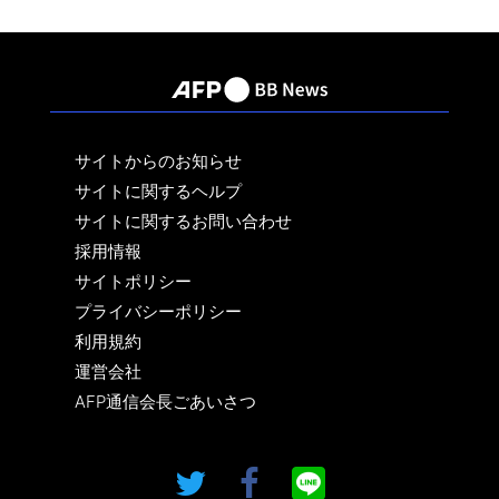
サイトからのお知らせ
サイトに関するヘルプ
サイトに関するお問い合わせ
採用情報
サイトポリシー
プライバシーポリシー
利用規約
運営会社
AFP通信会長ごあいさつ