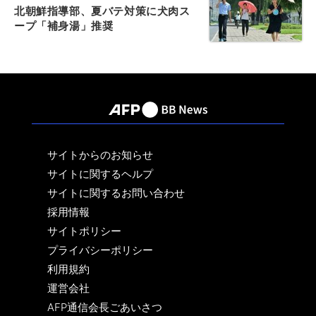
北朝鮮指導部、夏バテ対策に犬肉ス
ープ「補身湯」推奨
サイトからのお知らせ
サイトに関するヘルプ
サイトに関するお問い合わせ
採用情報
サイトポリシー
プライバシーポリシー
利用規約
運営会社
AFP通信会長ごあいさつ