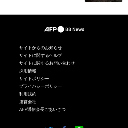
サイトからのお知らせ
サイトに関するヘルプ
サイトに関するお問い合わせ
採用情報
サイトポリシー
プライバシーポリシー
利用規約
運営会社
AFP通信会長ごあいさつ