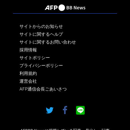
サイトからのお知らせ
サイトに関するヘルプ
サイトに関するお問い合わせ
採用情報
サイトポリシー
プライバシーポリシー
利用規約
運営会社
AFP通信会長ごあいさつ