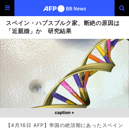
スペイン・ハプスブルク家、断絶の原因は
「近親婚」か 研究結果
caption +
【4月16日 AFP】帝国の絶頂期にあったスペイン