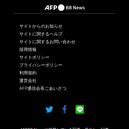
サイトからのお知らせ
サイトに関するヘルプ
サイトに関するお問い合わせ
採用情報
サイトポリシー
プライバシーポリシー
利用規約
運営会社
AFP通信会長ごあいさつ