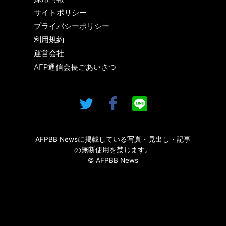
サイトポリシー
プライバシーポリシー
利用規約
運営会社
AFP通信会長ごあいさつ
AFPBB Newsに掲載している写真・見出し・記事
の無断使用を禁じます。
© AFPBB News