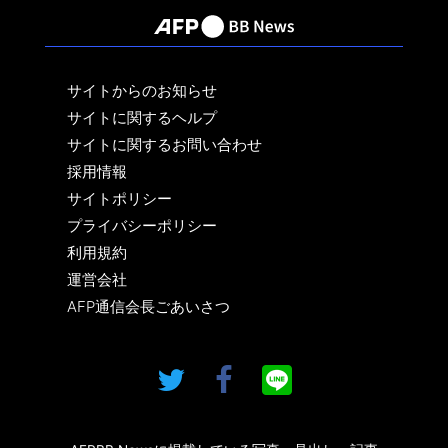
サイトからのお知らせ
サイトに関するヘルプ
サイトに関するお問い合わせ
採用情報
サイトポリシー
プライバシーポリシー
利用規約
運営会社
AFP通信会長ごあいさつ