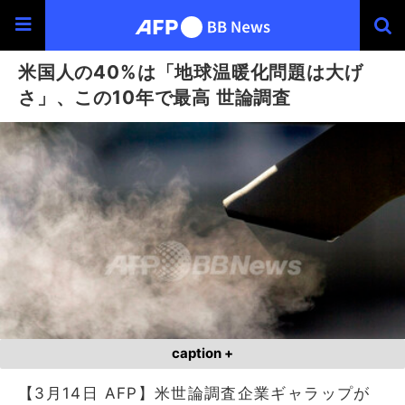
米国人の40%は「地球温暖化問題は大げ
さ」、この10年で最高 世論調査
caption +
【3月14日 AFP】米世論調査企業ギャラップが