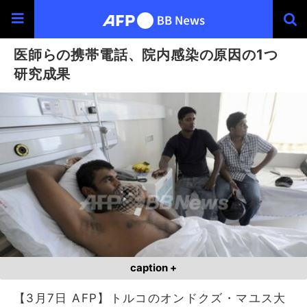
医師らの携帯電話、院内感染の原因の1つ
研究成果
caption +
【3月7日 AFP】トルコのオンドクズ・マユス大