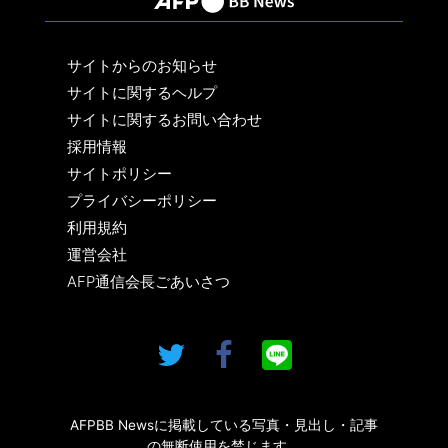
サイトからのお知らせ
サイトに関するヘルプ
サイトに関するお問い合わせ
採用情報
サイトポリシー
プライバシーポリシー
利用規約
運営会社
AFP通信会長ごあいさつ
AFPBB Newsに掲載している写真・見出し・記事
の無断使用を禁じます。