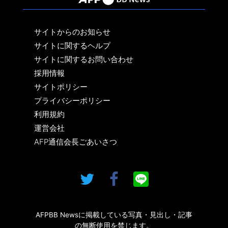
サイトからのお知らせ
サイトに関するヘルプ
サイトに関するお問い合わせ
採用情報
サイトポリシー
プライバシーポリシー
利用規約
運営会社
AFP通信会長ごあいさつ
AFPBB Newsに掲載している写真・見出し・記事
の無断使用を禁じます。