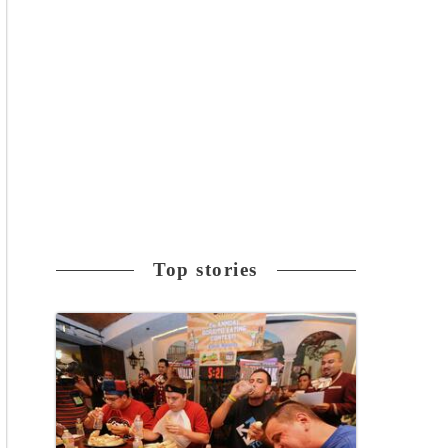
Top stories