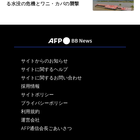
る水没の危機とワニ・カバの襲撃
サイトからのお知らせ
サイトに関するヘルプ
サイトに関するお問い合わせ
採用情報
サイトポリシー
プライバシーポリシー
利用規約
運営会社
AFP通信会長ごあいさつ