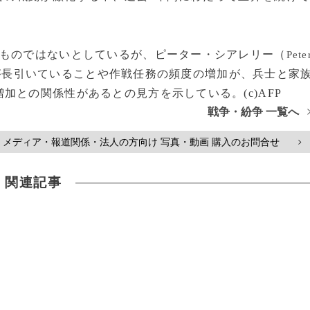
ものではないとしているが、ピーター・シアレリー（
Pete
が長引いていることや作戦任務の頻度の増加が、兵士と家
加との関係性があるとの見方を示している。(c)AFP
戦争・紛争 一覧へ
メディア・報道関係・法人の方向け 写真・動画 購入のお問合せ
>
関連記事