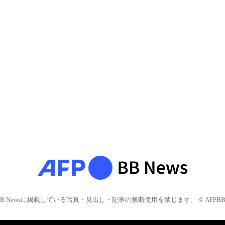
BB Newsに掲載している写真・見出し・記事の無断使用を禁じます。 © AFPBB 