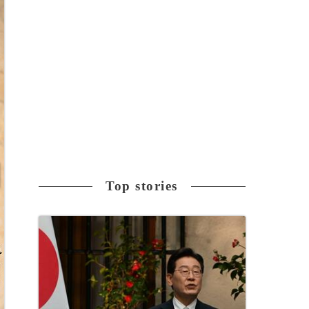
Top stories