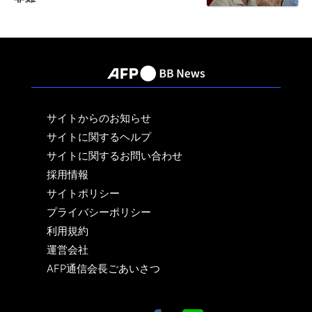
サイトからのお知らせ
サイトに関するヘルプ
サイトに関するお問い合わせ
採用情報
サイトポリシー
プライバシーポリシー
利用規約
運営会社
AFP通信会長ごあいさつ