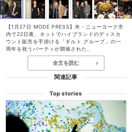
【1月27日 MODE PRESS】米・ニューヨーク市
内で22日夜、ネットでハイブランドのディスカ
ウント販売を手掛ける「ギルト グループ」の一
周年を祝うパーティが開催された。
全文を読む
>
関連記事
Top stories