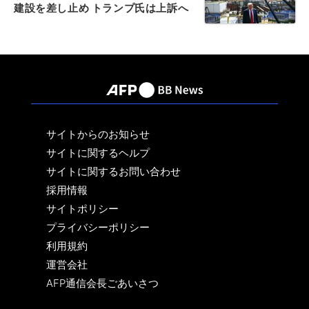
建設を差し止め トランプ氏は上訴へ
サイトからのお知らせ
サイトに関するヘルプ
サイトに関するお問い合わせ
採用情報
サイトポリシー
プライバシーポリシー
利用規約
運営会社
AFP通信会長ごあいさつ