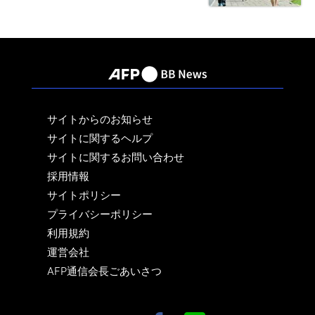
サイトからのお知らせ
サイトに関するヘルプ
サイトに関するお問い合わせ
採用情報
サイトポリシー
プライバシーポリシー
利用規約
運営会社
AFP通信会長ごあいさつ