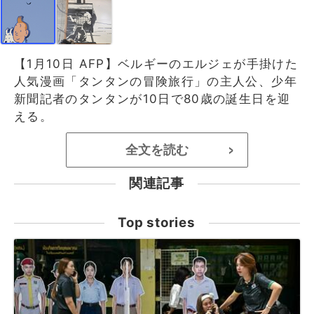
【1月10日 AFP】ベルギーのエルジェが手掛けた
人気漫画「タンタンの冒険旅行」の主人公、少年
新聞記者のタンタンが10日で80歳の誕生日を迎
える。
全文を読む
>
関連記事
Top stories