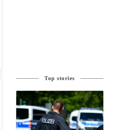
Top stories