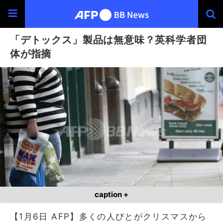
「デトックス」製品は無意味？英科学者団
体が指摘
caption +
【1月6日 AFP】多くの人びとがクリスマスから