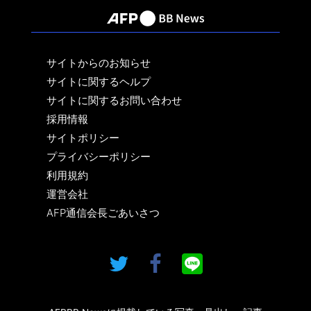
サイトからのお知らせ
サイトに関するヘルプ
サイトに関するお問い合わせ
採用情報
サイトポリシー
プライバシーポリシー
利用規約
運営会社
AFP通信会長ごあいさつ