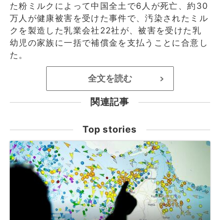
た粉ミルクによって中国全土で6人が死亡、約30
万人が健康被害を受けた事件で、汚染されたミル
クを製造した乳業会社22社が、被害を受けた乳
幼児の家族に一括で補償金を支払うことに合意し
た。
全文を読む
>
関連記事
Top stories