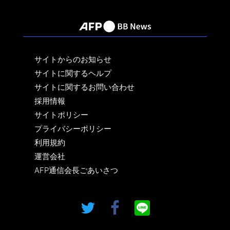
サイトからのお知らせ
サイトに関するヘルプ
サイトに関するお問い合わせ
採用情報
サイトポリシー
プライバシーポリシー
利用規約
運営会社
AFP通信会長ごあいさつ