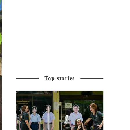
Top stories