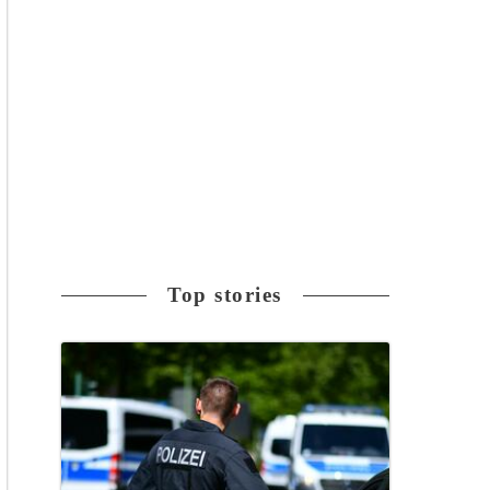
Top stories