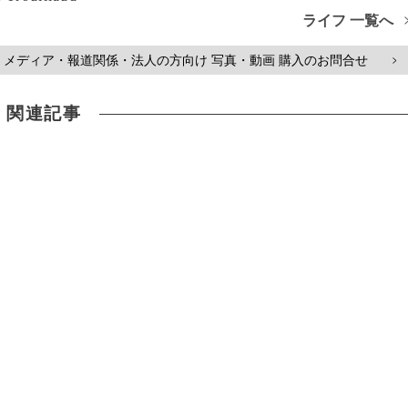
ライフ 一覧へ
メディア・報道関係・法人の方向け 写真・動画 購入のお問合せ
>
関連記事