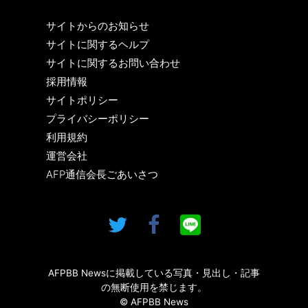
サイトからのお知らせ
サイトに関するヘルプ
サイトに関するお問い合わせ
採用情報
サイトポリシー
プライバシーポリシー
利用規約
運営会社
AFP通信会長ごあいさつ
AFPBB Newsに掲載している写真・見出し・記事
の無断使用を禁じます。
© AFPBB News