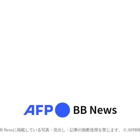
BB Newsに掲載している写真・見出し・記事の無断使用を禁じます。 © AFPBB 