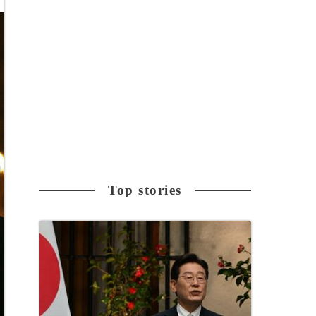
Top stories